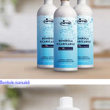
Bombole ricaricabili