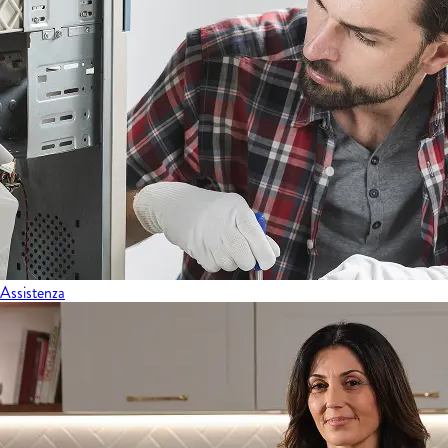
Assistenza