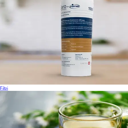
Filtri