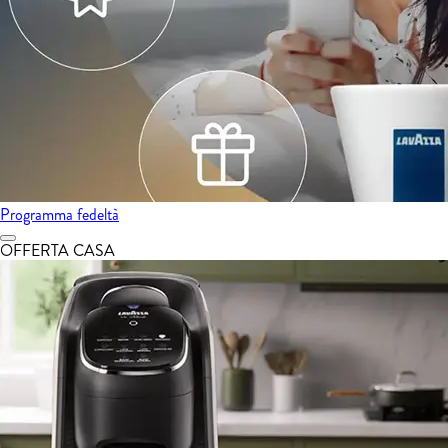
Programma fedeltà
OFFERTA CASA