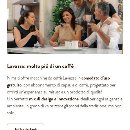
Lavazza: molto più di un caffè
comodato d’uso
Nims ti offre macchine da caffè Lavazza in
gratuito
, con abbonamento di capsule di caffè, progettato per
offrirti un’esperienza su misura e un prodotto di qualità.
mix di design e innovazione
Un perfetto
ideali per ogni esigenza e
ambiente, in grado di valorizzare gli aromi della tradizione, ma non
solo.
Tutti i dettagli