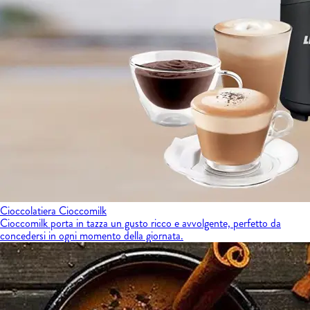
Cioccolatiera Cioccomilk
Cioccomilk porta in tazza un gusto ricco e avvolgente, perfetto da
concedersi in ogni momento della giornata.