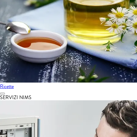
Ricette
SERVIZI NIMS