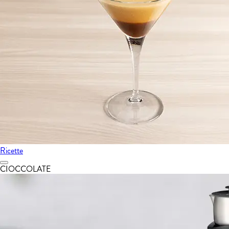
Ricette
CIOCCOLATE