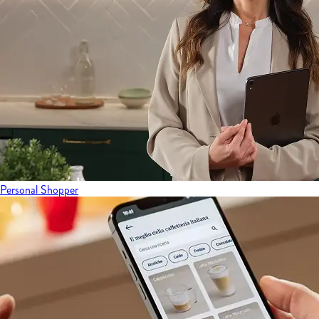
Personal Shopper