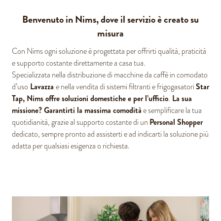
Benvenuto in Nims, dove il servizio è creato su
misura
Con Nims ogni soluzione è progettata per offrirti qualità, praticità
e supporto costante direttamente a casa tua.
Specializzata nella distribuzione di macchine da caffè in comodato
Lavazza
Star
d’uso
e nella vendita di sistemi filtranti e frigogasatori
Tap, Nims offre soluzioni domestiche e per l’ufficio
La sua
.
missione? Garantirti la massima comodità
e semplificare la tua
Personal Shopper
quotidianità, grazie al supporto costante di un
dedicato, sempre pronto ad assisterti e ad indicarti la soluzione più
adatta per qualsiasi esigenza o richiesta.