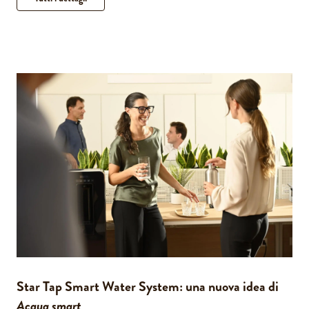
Star Tap Smart Water System: una nuova idea di
Acqua smart