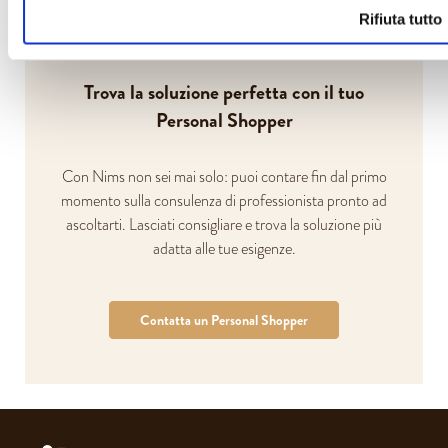
Rifiuta tutto
Trova la soluzione perfetta con il tuo
Personal Shopper
Con Nims non sei mai solo: puoi contare fin dal primo
momento sulla consulenza di professionista pronto ad
ascoltarti. Lasciati consigliare e trova la soluzione più
adatta alle tue esigenze.
Contatta un Personal Shopper