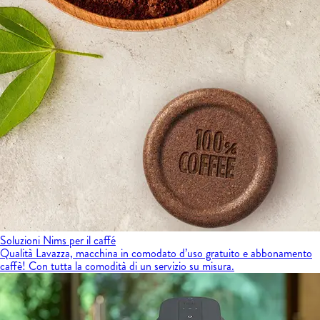
Soluzioni Nims per il caffé
Qualità Lavazza, macchina in comodato d’uso gratuito e abbonamento
caffè! Con tutta la comodità di un servizio su misura.