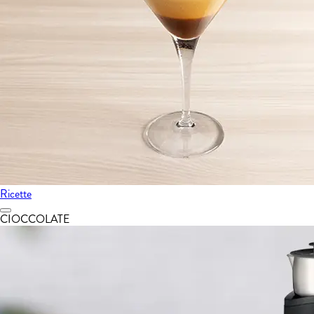
Ricette
CIOCCOLATE