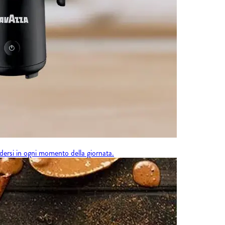
dersi in ogni momento della giornata.