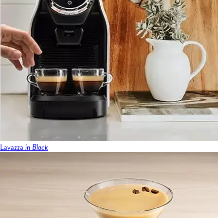
Lavazza
in Black