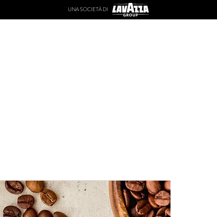
UNA SOCIETÀ DI