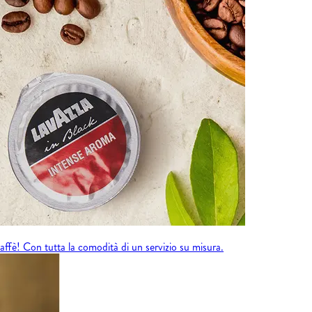
fè! Con tutta la comodità di un servizio su misura.