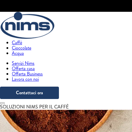
Caffé
Cioccolate
Acqua
Servizi Nims
Offerta casa
Offerta Business
Lavora con noi
Contattaci ora
SOLUZIONI NIMS PER IL CAFFÈ