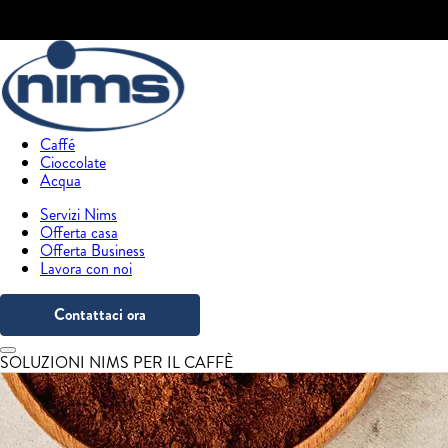
Caffé
Cioccolate
Acqua
Servizi Nims
Offerta casa
Offerta Business
Lavora con noi
Contattaci ora
SOLUZIONI NIMS PER IL CAFFÈ