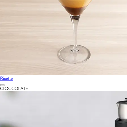
Ricette
CIOCCOLATE