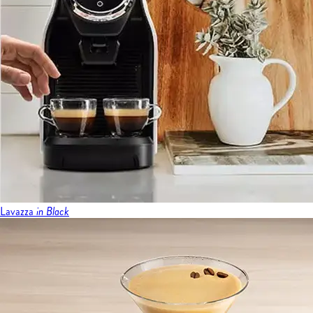
Lavazza
in Black