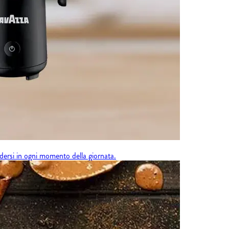
dersi in ogni momento della giornata.