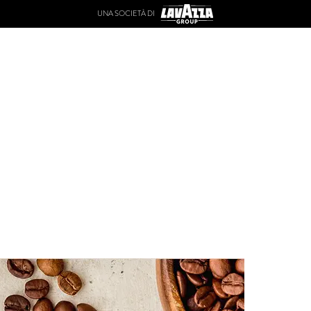
UNA SOCIETÀ DI