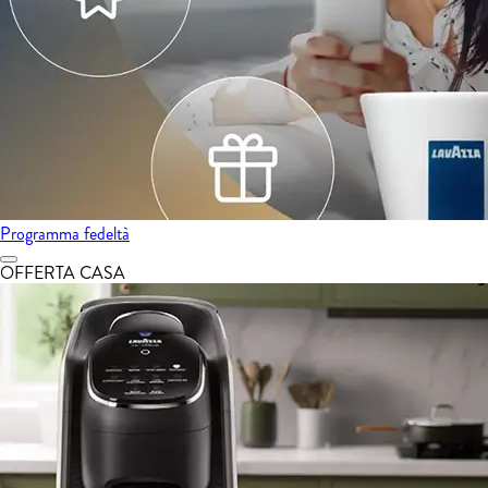
Programma fedeltà
OFFERTA CASA