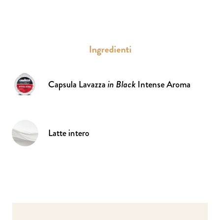
Ingredienti
Capsula Lavazza
in Black
Intense Aroma
Latte intero