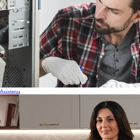
Assistenza