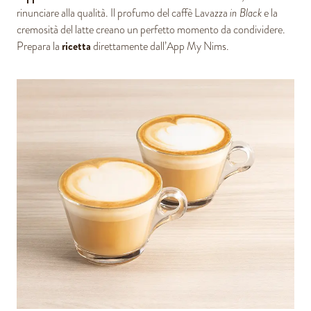
rinunciare alla qualità. Il profumo del caffè Lavazza
in Black
e la
cremosità del latte creano un perfetto momento da condividere.
ricetta
Prepara la
direttamente dall’App My Nims.