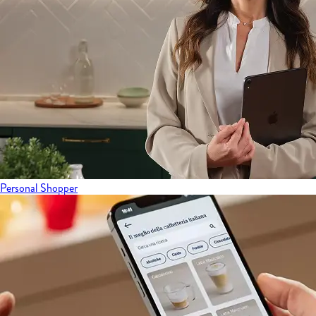
Personal Shopper