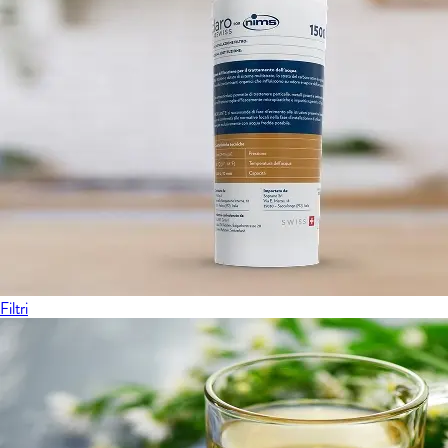
Filtri