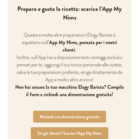
Prepara e gusta la ricetta: scarica l’App My
Nims
Questa e molte altre preparazioni Elogy Barista ti
App My Nims, pensata per i nostri
aspettano sull’
clienti
.
Inoltre, sull’App hai a disposizione tanti vantaggi esclusivi
pensati per te: aggiungi il tuo tocco personale alle ricette,
salva le tue preparazioni preferite, eroga direttamente da
App e molto altro ancora!
Non hai ancora la tua macchina Elogy Barista? Compila
il form e richiedi una dimostrazione gratuita!
Richiedi una dimostrazione gratuita
Sei già cliente? Scarica l'App My Nims