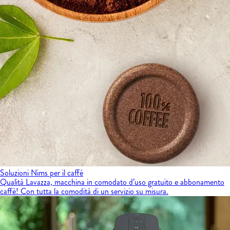
Soluzioni Nims per il caffé
Qualità Lavazza, macchina in comodato d’uso gratuito e abbonamento
caffè! Con tutta la comodità di un servizio su misura.