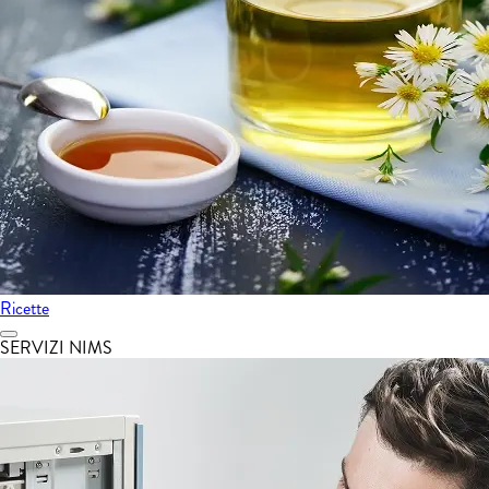
Ricette
SERVIZI NIMS