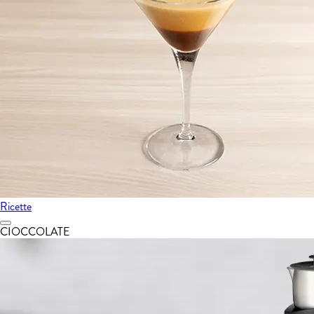
Ricette
CIOCCOLATE