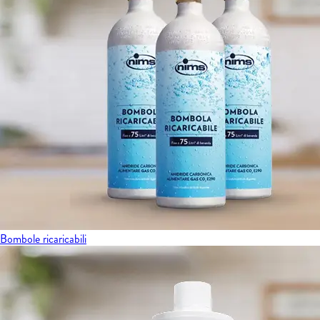
Bombole ricaricabili