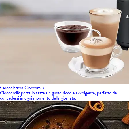
Cioccolatiera Cioccomilk
Cioccomilk porta in tazza un gusto ricco e avvolgente, perfetto da
concedersi in ogni momento della giornata.