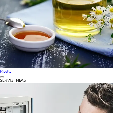
Ricette
SERVIZI NIMS