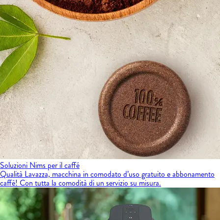
Soluzioni Nims per il caffé
Qualità Lavazza, macchina in comodato d’uso gratuito e abbonamento
caffè! Con tutta la comodità di un servizio su misura.