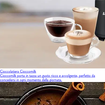
Cioccolatiera Cioccomilk
Cioccomilk porta in tazza un gusto ricco e avvolgente, perfetto da
concedersi in ogni momento della giornata.