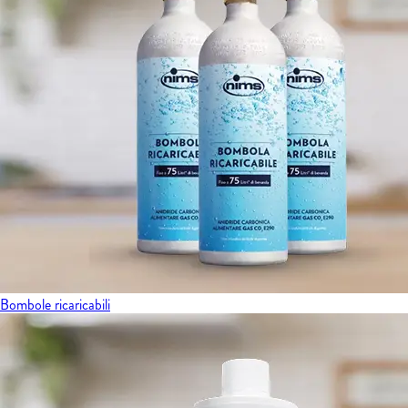
Bombole ricaricabili