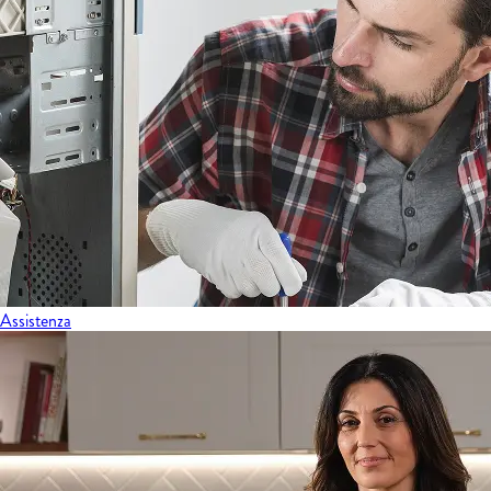
Assistenza