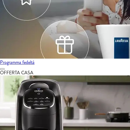
Programma fedeltà
OFFERTA CASA