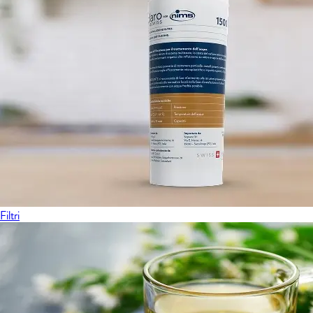
Filtri