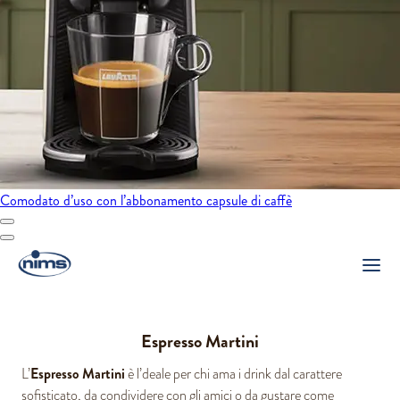
Comodato d’uso con l’abbonamento capsule di caffè
Espresso Martini
Espresso Martini
L’
è l’deale per chi ama i drink dal carattere
sofisticato, da condividere con gli amici o da gustare come