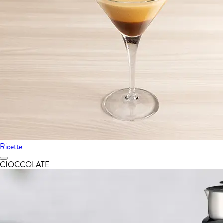
Ricette
CIOCCOLATE