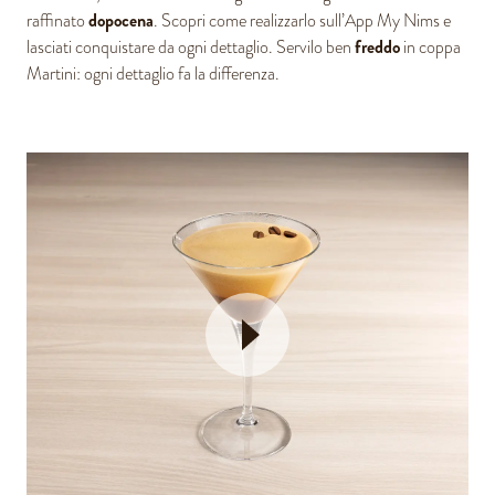
dopocena
raffinato
. Scopri come realizzarlo sull’App My Nims e
freddo
lasciati conquistare da ogni dettaglio. Servilo ben
in coppa
Martini: ogni dettaglio fa la differenza.