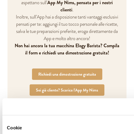
App My Nims, pensata per i nostri
aspettano sull’
clienti
.
Inoltre, sull’App hai a disposizione tanti vantaggi esclusivi
pensati per te: aggiungi il tuo tocco personale alle ricette,
salva le tue preparazioni preferite, eroga direttamente da
App e molto altro ancora!
Non hai ancora la tua macchina Elogy Barista? Compila
il form e richiedi una dimostrazione gratuita!
Richiedi una dimostrazione gratuita
Sei già cliente? Scarica l'App My Nims
Cookie