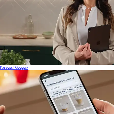
Personal Shopper