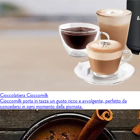
Cioccolatiera Cioccomilk
Cioccomilk porta in tazza un gusto ricco e avvolgente, perfetto da
concedersi in ogni momento della giornata.