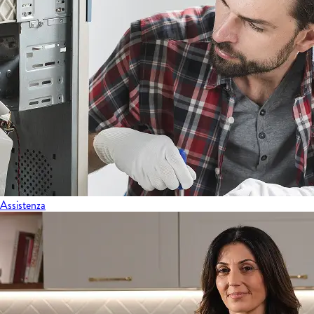
Assistenza