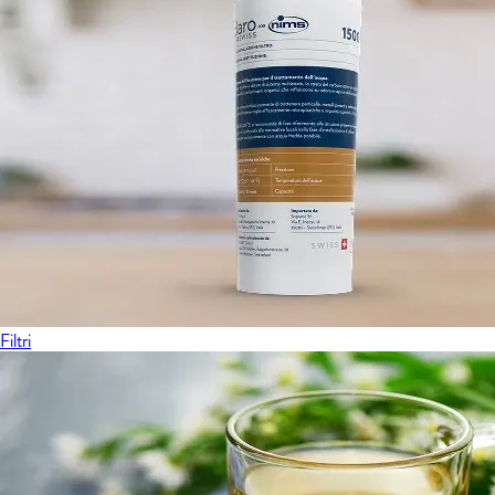
Filtri