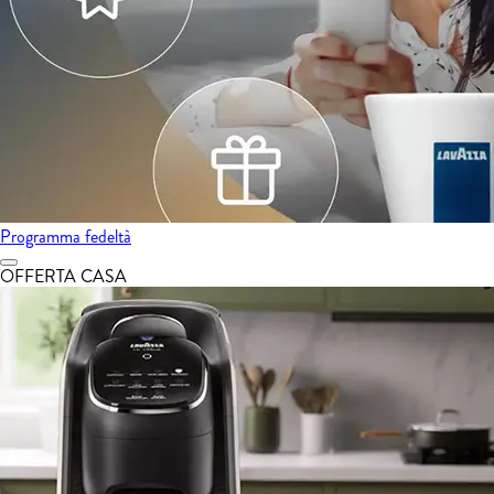
Programma fedeltà
OFFERTA CASA