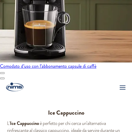
Comodato d’uso con l’abbonamento capsule di caffè
Ice Cappuccino
Ice Cappuccino
L’
è perfetto per chi cerca un’alternativa
rinfrescante al classico cappuccino, ideale da servire durante un