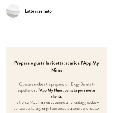
Latte scremato
Prepara e gusta la ricetta: scarica l’App My
Nims
Questa e molte altre preparazioni Elogy Barista ti
App My Nims, pensata per i nostri
aspettano sull’
clienti
.
Inoltre, sull’App hai a disposizione tanti vantaggi esclusivi
pensati per te: aggiungi il tuo tocco personale alle ricette,