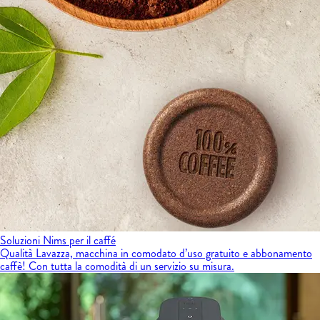
Soluzioni Nims per il caffé
Qualità Lavazza, macchina in comodato d’uso gratuito e abbonamento
caffè! Con tutta la comodità di un servizio su misura.