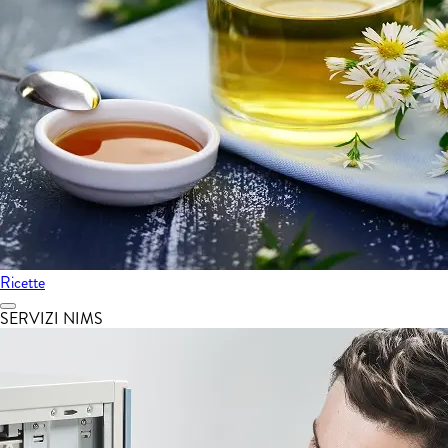
Ricette
SERVIZI NIMS