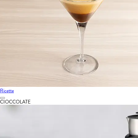
Ricette
CIOCCOLATE