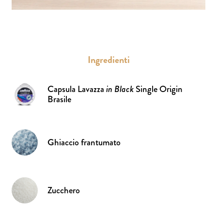
Ingredienti
Capsula Lavazza
in Black
Single Origin
Brasile
Ghiaccio frantumato
Zucchero