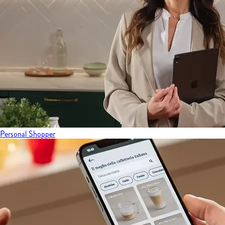
Personal Shopper