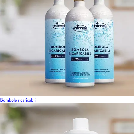
Bombole ricaricabili