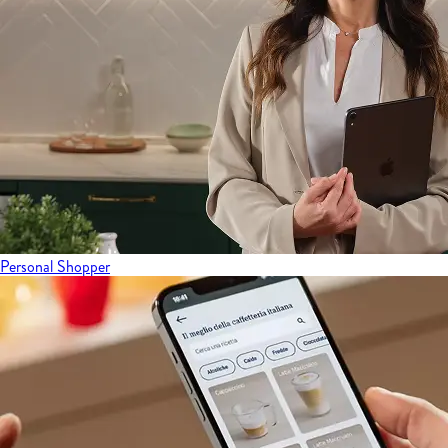
Personal Shopper