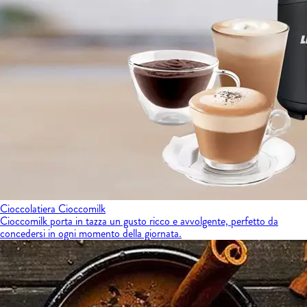
Cioccolatiera Cioccomilk
Cioccomilk porta in tazza un gusto ricco e avvolgente, perfetto da
concedersi in ogni momento della giornata.