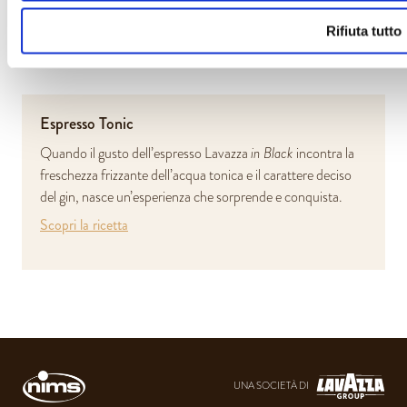
Scopri la ricetta
Rifiuta tutto
Espresso Tonic
Quando il gusto dell’espresso Lavazza
in Black
incontra la
freschezza frizzante dell’acqua tonica e il carattere deciso
del gin, nasce un’esperienza che sorprende e conquista.
Scopri la ricetta
UNA SOCIETÀ DI