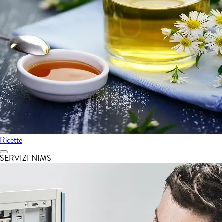
Ricette
SERVIZI NIMS