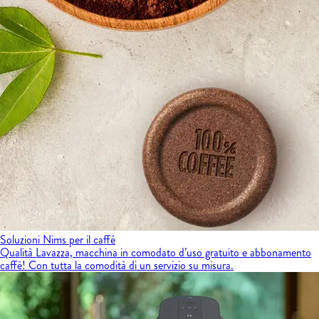
Soluzioni Nims per il caffé
Qualità Lavazza, macchina in comodato d’uso gratuito e abbonamento
caffè! Con tutta la comodità di un servizio su misura.