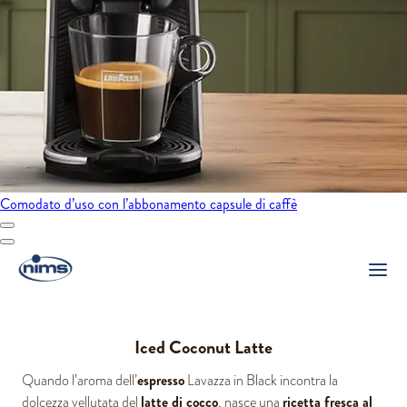
Comodato d’uso con l’abbonamento capsule di caffè
Iced Coconut Latte
espresso
Quando l’aroma dell’
Lavazza in Black incontra la
latte di cocco
ricetta fresca al
dolcezza vellutata del
, nasce una