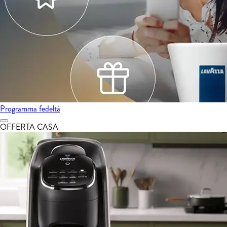
Programma fedeltà
OFFERTA CASA