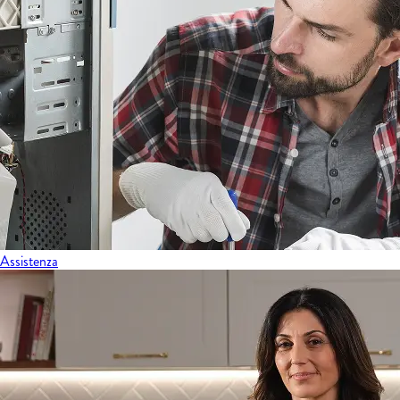
Assistenza