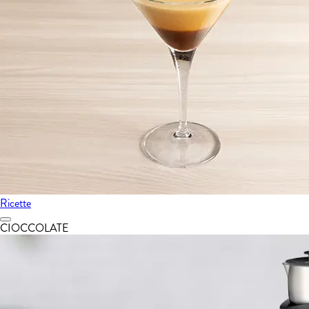
Ricette
CIOCCOLATE