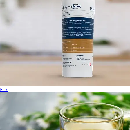
Filtri