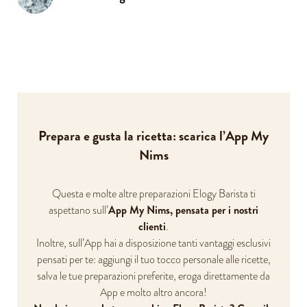
Prepara e gusta la ricetta: scarica l’App My
Nims
Questa e molte altre preparazioni Elogy Barista ti
App My Nims, pensata per i nostri
aspettano sull’
clienti
.
Inoltre, sull’App hai a disposizione tanti vantaggi esclusivi
pensati per te: aggiungi il tuo tocco personale alle ricette,
salva le tue preparazioni preferite, eroga direttamente da
App e molto altro ancora!