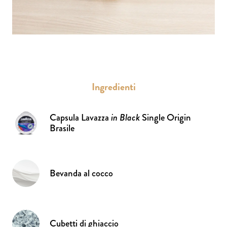
Ingredienti
Capsula Lavazza
in Black
Single Origin
Brasile
Bevanda al cocco
Cubetti di ghiaccio