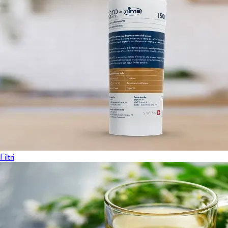
Filtri