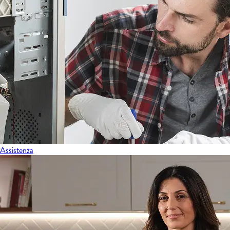
Assistenza