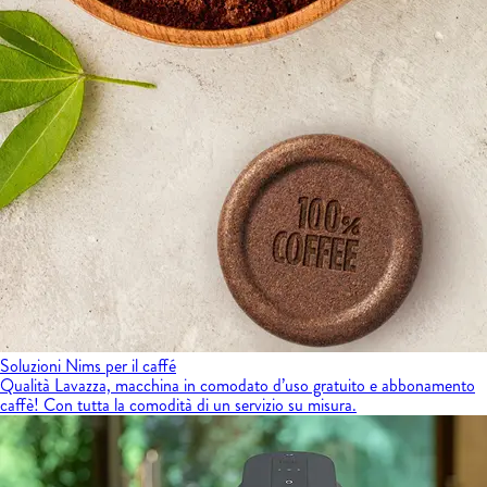
Soluzioni Nims per il caffé
Qualità Lavazza, macchina in comodato d’uso gratuito e abbonamento
caffè! Con tutta la comodità di un servizio su misura.