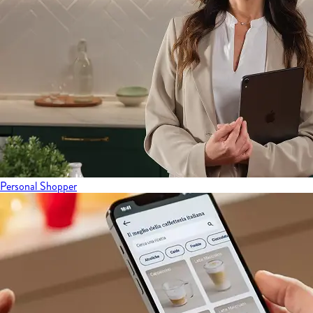
Personal Shopper