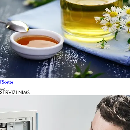
Ricette
SERVIZI NIMS