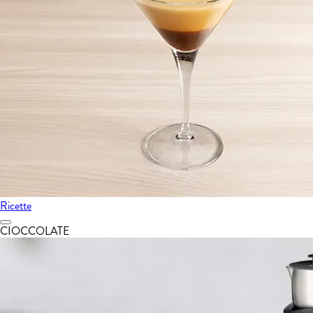
Ricette
CIOCCOLATE