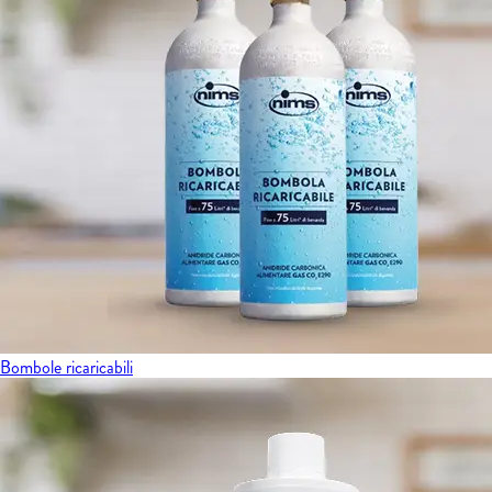
Bombole ricaricabili