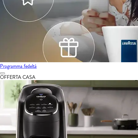
Programma fedeltà
OFFERTA CASA