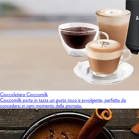
Cioccolatiera Cioccomilk
Cioccomilk porta in tazza un gusto ricco e avvolgente, perfetto da
concedersi in ogni momento della giornata.