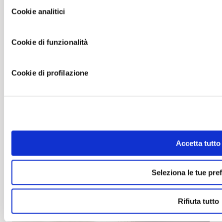
Il caffè ideale per questa ricetta
Cookie analitici
Cookie di funzionalità
Cookie di profilazione
Accetta tutto
Seleziona le tue pre
Rifiuta tutto